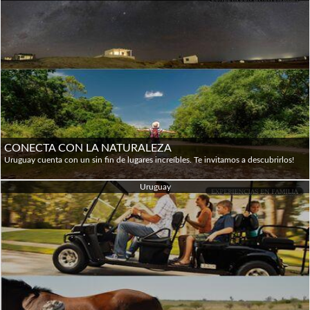
CONECTA CON LA NATURALEZA
Uruguay cuenta con un sin fin de lugares increíbles. Te invitamos a descubrirlos!
Uruguay