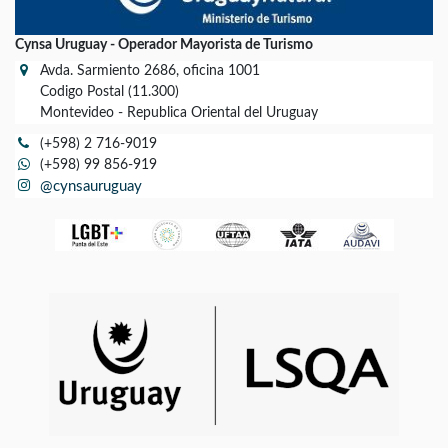
Cynsa Uruguay - Operador Mayorista de Turismo
Avda. Sarmiento 2686, oficina 1001
Codigo Postal (11.300)
Montevideo - Republica Oriental del Uruguay
(+598) 2 716-9019
(+598) 99 856-919
@cynsauruguay