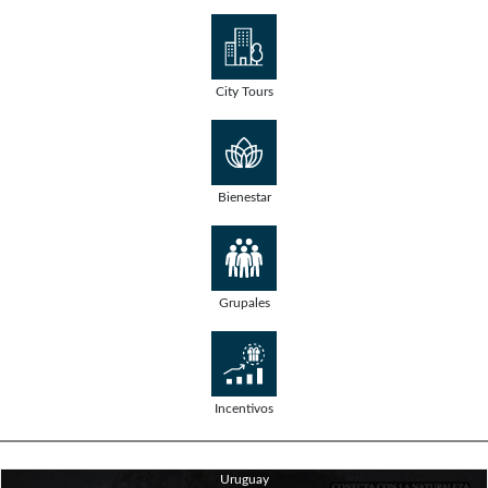
City Tours
Bienestar
Grupales
Incentivos
Uruguay