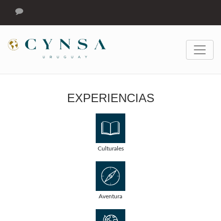
EXPERIENCIAS
Culturales
Aventura