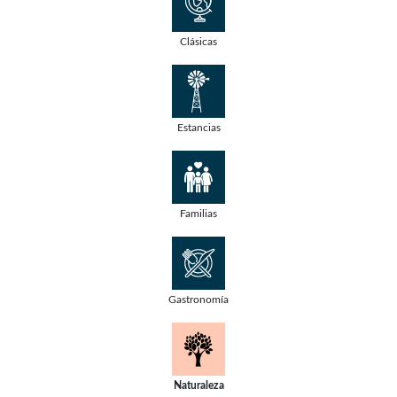
Clásicas
Estancias
Familias
Gastronomía
Naturaleza