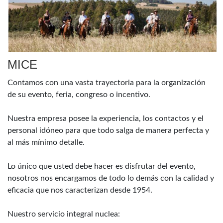
MICE
Contamos con una vasta trayectoria para la organización
de su evento, feria, congreso o incentivo.
Nuestra empresa posee la experiencia, los contactos y el
personal idóneo para que todo salga de manera perfecta y
al más mínimo detalle.
Lo único que usted debe hacer es disfrutar del evento,
nosotros nos encargamos de todo lo demás con la calidad y
eficacia que nos caracterizan desde 1954.
Nuestro servicio integral nuclea: