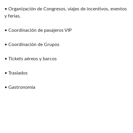
• Organización de Congresos, viajes de incentivos, eventos
y ferias.
• Coordinación de pasajeros VIP
• Coordinación de Grupos
• Tickets aéreos y barcos
• Traslados
• Gastronomía