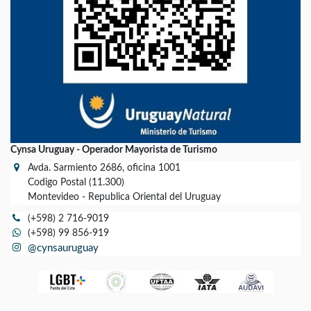
Cynsa Uruguay - Operador Mayorista de Turismo
Avda. Sarmiento 2686, oficina 1001
Codigo Postal (11.300)
Montevideo - Republica Oriental del Uruguay
(+598) 2 716-9019
(+598) 99 856-919
@cynsauruguay