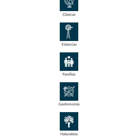
Clásicas
Estancias
Familias
Gastronomía
Naturaleza