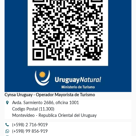
Cynsa Uruguay - Operador Mayorista de Turismo
Avda. Sarmiento 2686, oficina 1001
Codigo Postal (11.300)
Montevideo - Republica Oriental del Uruguay
(+598) 2 716-9019
(+598) 99 856-919