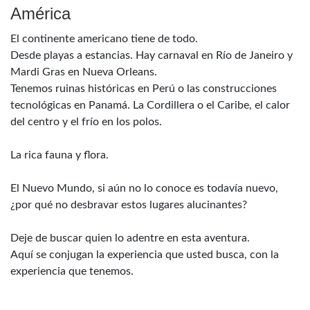
América
El continente americano tiene de todo.
Desde playas a estancias. Hay carnaval en Río de Janeiro y
Mardi Gras en Nueva Orleans.
Tenemos ruinas históricas en Perú o las construcciones
tecnológicas en Panamá. La Cordillera o el Caribe, el calor
del centro y el frío en los polos.
La rica fauna y flora.
El Nuevo Mundo, si aún no lo conoce es todavía nuevo,
¿por qué no desbravar estos lugares alucinantes?
Deje de buscar quien lo adentre en esta aventura.
Aquí se conjugan la experiencia que usted busca, con la
experiencia que tenemos.