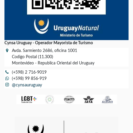
Cynsa Uruguay - Operador Mayorista de Turismo
Avda. Sarmiento 2686, oficina 1001
Codigo Postal (11.300)
Montevideo - Republica Oriental del Uruguay
(+598) 2 716-9019
(+598) 99 856-919
@cynsauruguay