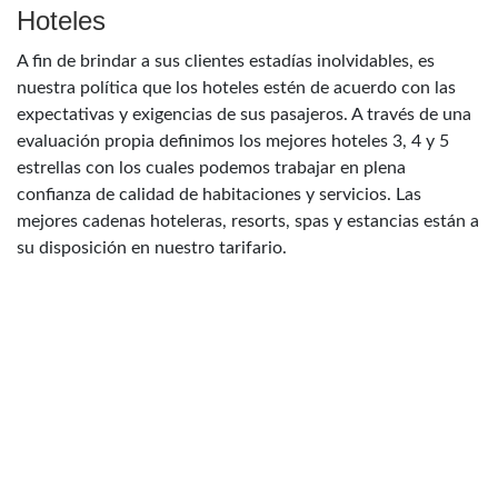
Hoteles
A fin de brindar a sus clientes estadías inolvidables, es
nuestra política que los hoteles estén de acuerdo con las
expectativas y exigencias de sus pasajeros. A través de una
evaluación propia definimos los mejores hoteles 3, 4 y 5
estrellas con los cuales podemos trabajar en plena
confianza de calidad de habitaciones y servicios. Las
mejores cadenas hoteleras, resorts, spas y estancias están a
su disposición en nuestro tarifario.