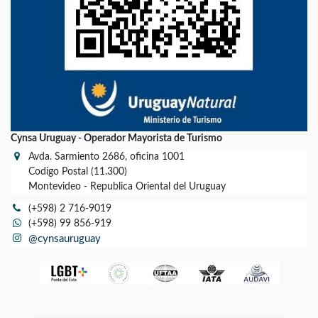
Cynsa Uruguay - Operador Mayorista de Turismo
Avda. Sarmiento 2686, oficina 1001
Codigo Postal (11.300)
Montevideo - Republica Oriental del Uruguay
(+598) 2 716-9019
(+598) 99 856-919
@cynsauruguay