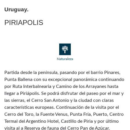
Uruguay.
PIRIAPOLIS
Naturaleza
Partida desde la península, pasando por el barrio Pinares,
Punta Ballena con su excepcional panorámica continuando
por Ruta Interbalnearia y Camino de los Arrayanes hasta
llegar a Piriápolis. Se podrá disfrutar del paseo por el mar y
las sierras, el Cerro San Antonio y la ciudad con claras
características europeas. Continuación de la visita por el
Cerro del Toro, la Fuente Venus, Punta Fría, Puerto, Centro
Termal del Argentino Hotel, Castillo de Piria y por último
visita al a Reserva de fauna del Cerro Pan de Azúcar.