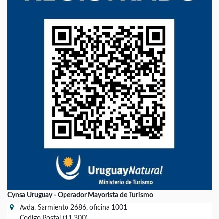
Cynsa Uruguay - Operador Mayorista de Turismo
Avda. Sarmiento 2686, oficina 1001
Codigo Postal (11.300)