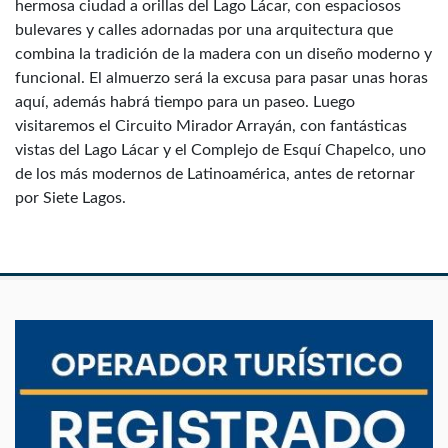
hermosa ciudad a orillas del Lago Lácar, con espaciosos
bulevares y calles adornadas por una arquitectura que
combina la tradición de la madera con un diseño moderno y
funcional. El almuerzo será la excusa para pasar unas horas
aquí, además habrá tiempo para un paseo. Luego
visitaremos el Circuito Mirador Arrayán, con fantásticas
vistas del Lago Lácar y el Complejo de Esquí Chapelco, uno
de los más modernos de Latinoamérica, antes de retornar
por Siete Lagos.