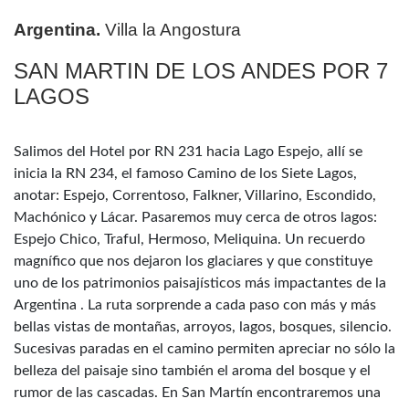
Argentina.
Villa la Angostura
SAN MARTIN DE LOS ANDES POR 7
LAGOS
Salimos del Hotel por RN 231 hacia Lago Espejo, allí se
inicia la RN 234, el famoso Camino de los Siete Lagos,
anotar: Espejo, Correntoso, Falkner, Villarino, Escondido,
Machónico y Lácar. Pasaremos muy cerca de otros lagos:
Espejo Chico, Traful, Hermoso, Meliquina. Un recuerdo
magnífico que nos dejaron los glaciares y que constituye
uno de los patrimonios paisajísticos más impactantes de la
Argentina . La ruta sorprende a cada paso con más y más
bellas vistas de montañas, arroyos, lagos, bosques, silencio.
Sucesivas paradas en el camino permiten apreciar no sólo la
belleza del paisaje sino también el aroma del bosque y el
rumor de las cascadas. En San Martín encontraremos una