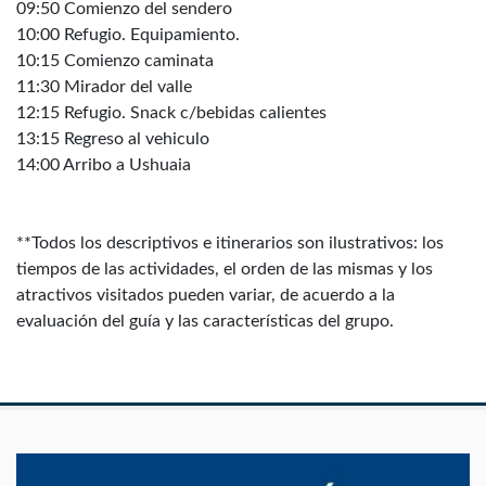
09:50 Comienzo del sendero
10:00 Refugio. Equipamiento.
10:15 Comienzo caminata
11:30 Mirador del valle
12:15 Refugio. Snack c/bebidas calientes
13:15 Regreso al vehiculo
14:00 Arribo a Ushuaia
**Todos los descriptivos e itinerarios son ilustrativos: los
tiempos de las actividades, el orden de las mismas y los
atractivos visitados pueden variar, de acuerdo a la
evaluación del guía y las características del grupo.