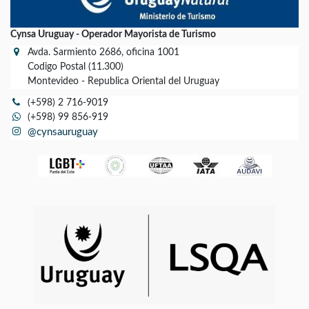
Cynsa Uruguay - Operador Mayorista de Turismo
Avda. Sarmiento 2686, oficina 1001
Codigo Postal (11.300)
Montevideo - Republica Oriental del Uruguay
(+598) 2 716-9019
(+598) 99 856-919
@cynsauruguay