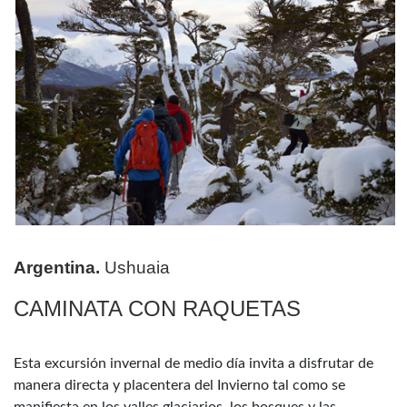
Argentina.
Ushuaia
CAMINATA CON RAQUETAS
Esta excursión invernal de medio día invita a disfrutar de
manera directa y placentera del Invierno tal como se