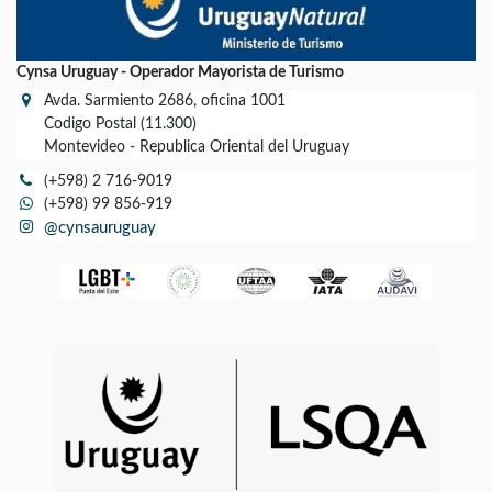
Cynsa Uruguay - Operador Mayorista de Turismo
Avda. Sarmiento 2686, oficina 1001
Codigo Postal (11.300)
Montevideo - Republica Oriental del Uruguay
(+598) 2 716-9019
(+598) 99 856-919
@cynsauruguay