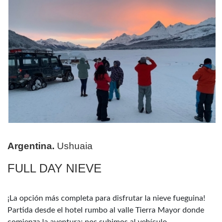
Argentina.
Ushuaia
FULL DAY NIEVE
¡La opción más completa para disfrutar la nieve fueguina!
Partida desde el hotel rumbo al valle Tierra Mayor donde