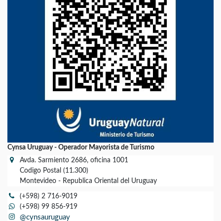
Cynsa Uruguay - Operador Mayorista de Turismo
Avda. Sarmiento 2686, oficina 1001
Codigo Postal (11.300)
Montevideo - Republica Oriental del Uruguay
(+598) 2 716-9019
(+598) 99 856-919
@cynsauruguay