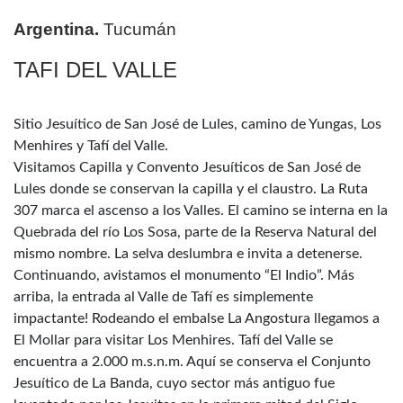
Argentina.
Tucumán
TAFI DEL VALLE
Sitio Jesuítico de San José de Lules, camino de Yungas, Los
Menhires y Tafí del Valle.
Visitamos Capilla y Convento Jesuíticos de San José de
Lules donde se conservan la capilla y el claustro. La Ruta
307 marca el ascenso a los Valles. El camino se interna en la
Quebrada del río Los Sosa, parte de la Reserva Natural del
mismo nombre. La selva deslumbra e invita a detenerse.
Continuando, avistamos el monumento “El Indio”. Más
arriba, la entrada al Valle de Tafí es simplemente
impactante! Rodeando el embalse La Angostura llegamos a
El Mollar para visitar Los Menhires. Tafí del Valle se
encuentra a 2.000 m.s.n.m. Aquí se conserva el Conjunto
Jesuítico de La Banda, cuyo sector más antiguo fue