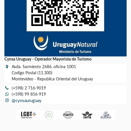
Cynsa Uruguay - Operador Mayorista de Turismo
Avda. Sarmiento 2686, oficina 1001
Codigo Postal (11.300)
Montevideo - Republica Oriental del Uruguay
(+598) 2 716-9019
(+598) 99 856-919
@cynsauruguay