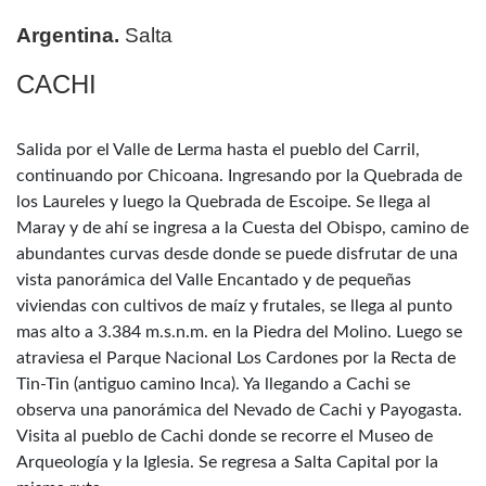
Argentina.
Salta
CACHI
Salida por el Valle de Lerma hasta el pueblo del Carril,
continuando por Chicoana. Ingresando por la Quebrada de
los Laureles y luego la Quebrada de Escoipe. Se llega al
Maray y de ahí se ingresa a la Cuesta del Obispo, camino de
abundantes curvas desde donde se puede disfrutar de una
vista panorámica del Valle Encantado y de pequeñas
viviendas con cultivos de maíz y frutales, se llega al punto
mas alto a 3.384 m.s.n.m. en la Piedra del Molino. Luego se
atraviesa el Parque Nacional Los Cardones por la Recta de
Tin-Tin (antiguo camino Inca). Ya llegando a Cachi se
observa una panorámica del Nevado de Cachi y Payogasta.
Visita al pueblo de Cachi donde se recorre el Museo de
Arqueología y la Iglesia. Se regresa a Salta Capital por la