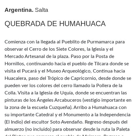
Argentina.
Salta
QUEBRADA DE HUMAHUACA
Comienza con la llegada al Pueblito de Purmamarca para
observar el Cerro de los Siete Colores, la Iglesia y el
Mercado Artesanal de la plaza. Paso por la Posta de
Hornillos, continuando hacia el pueblo de Tilcara donde se
visita el Pucará y el Museo Arqueológico, Continua hacia
Huacalera, paso del Trópico de Capricornio, desde donde se
pueden ver los colores del cerro llamado la Pollera de la
Colla. Visita a la Iglesia de Uquía, donde se encuentran las
pinturas de los Ángeles Arcabuceros (vestigio importante en
la zona de la escuela Cuzqueña). Arribo a Humahuaca con
su importante Catedral y el Monumento a la Independencia
(El Indio) del escultor Soto Avendaño. Regreso después del
almuerzo (no incluido) para observar desde la ruta la Paleta