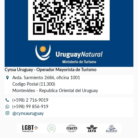
Cynsa Uruguay - Operador Mayorista de Turismo
Avda. Sarmiento 2686, oficina 1001
Codigo Postal (11.300)
Montevideo - Republica Oriental del Uruguay
(+598) 2 716-9019
(+598) 99 856-919
@cynsauruguay