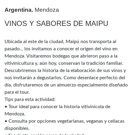
Argentina.
Mendoza
VINOS Y SABORES DE MAIPU
Ubicada al este de la ciudad, Maipú nos transporta al
pasado… los invitamos a conocer el origen del vino en
Mendoza. Visitaremos bodegas que abrieron paso a la
vitivinicultura y, aún hoy, conservan la tradición familiar.
Descubriremos la historia de la elaboración de sus vinos y
nos invitarán a degustarlos. Como desenlace perfecto del
día, disfrutaremos de un almuerzo especialmente diseñado
para el tour.
Tips para esta actividad:
• Tour ideal para conocer la historia vitivinícola de
Mendoza.
• Consulta por opciones vegetarianas, veganas y celíacas
disponibles.