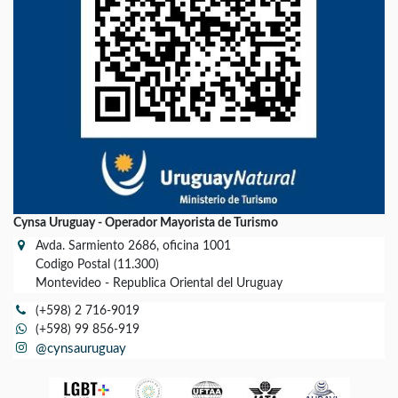
Cynsa Uruguay - Operador Mayorista de Turismo
Avda. Sarmiento 2686, oficina 1001
Codigo Postal (11.300)
Montevideo - Republica Oriental del Uruguay
(+598) 2 716-9019
(+598) 99 856-919
@cynsauruguay