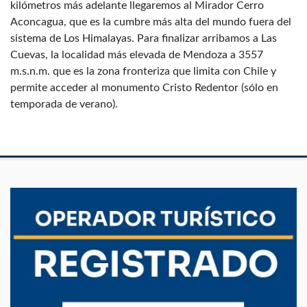
kilómetros más adelante llegaremos al Mirador Cerro
Aconcagua, que es la cumbre más alta del mundo fuera del
sistema de Los Himalayas. Para finalizar arribamos a Las
Cuevas, la localidad más elevada de Mendoza a 3557
m.s.n.m. que es la zona fronteriza que limita con Chile y
permite acceder al monumento Cristo Redentor (sólo en
temporada de verano).