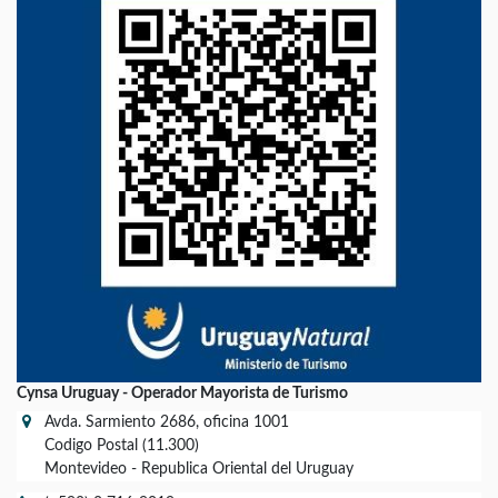
Cynsa Uruguay - Operador Mayorista de Turismo
Avda. Sarmiento 2686, oficina 1001
Codigo Postal (11.300)
Montevideo - Republica Oriental del Uruguay