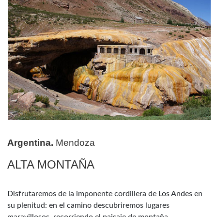
Argentina.
Mendoza
ALTA MONTAÑA
Disfrutaremos de la imponente cordillera de Los Andes en
su plenitud: en el camino descubriremos lugares