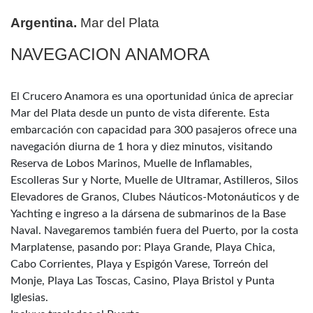
Argentina.
Mar del Plata
NAVEGACION ANAMORA
El Crucero Anamora es una oportunidad única de apreciar
Mar del Plata desde un punto de vista diferente. Esta
embarcación con capacidad para 300 pasajeros ofrece una
navegación diurna de 1 hora y diez minutos, visitando
Reserva de Lobos Marinos, Muelle de Inflamables,
Escolleras Sur y Norte, Muelle de Ultramar, Astilleros, Silos
Elevadores de Granos, Clubes Náuticos-Motonáuticos y de
Yachting e ingreso a la dársena de submarinos de la Base
Naval. Navegaremos también fuera del Puerto, por la costa
Marplatense, pasando por: Playa Grande, Playa Chica,
Cabo Corrientes, Playa y Espigón Varese, Torreón del
Monje, Playa Las Toscas, Casino, Playa Bristol y Punta
Iglesias.