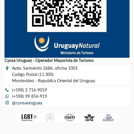
Cynsa Uruguay - Operador Mayorista de Turismo
Avda. Sarmiento 2686, oficina 1001
Codigo Postal (11.300)
Montevideo - Republica Oriental del Uruguay
(+598) 2 716-9019
(+598) 99 856-919
@cynsauruguay