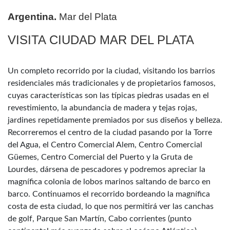
Argentina.
Mar del Plata
VISITA CIUDAD MAR DEL PLATA
Un completo recorrido por la ciudad, visitando los barrios
residenciales más tradicionales y de propietarios famosos,
cuyas características son las típicas piedras usadas en el
revestimiento, la abundancia de madera y tejas rojas,
jardines repetidamente premiados por sus diseños y belleza.
Recorreremos el centro de la ciudad pasando por la Torre
del Agua, el Centro Comercial Alem, Centro Comercial
Güemes, Centro Comercial del Puerto y la Gruta de
Lourdes, dársena de pescadores y podremos apreciar la
magnífica colonia de lobos marinos saltando de barco en
barco. Continuamos el recorrido bordeando la magnífica
costa de esta ciudad, lo que nos permitirá ver las canchas
de golf, Parque San Martín, Cabo corrientes (punto