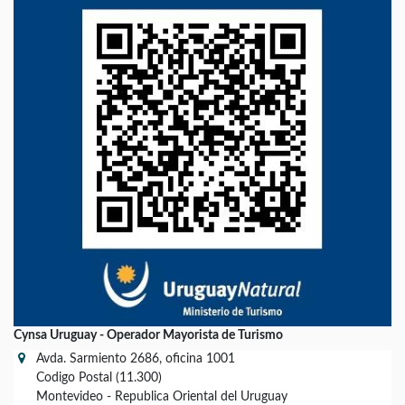
Cynsa Uruguay - Operador Mayorista de Turismo
Avda. Sarmiento 2686, oficina 1001
Codigo Postal (11.300)
Montevideo - Republica Oriental del Uruguay