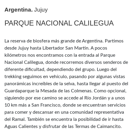
Argentina.
Jujuy
PARQUE NACIONAL CALILEGUA
La reserva de biosfera más grande de Argentina. Partimos
desde Jujuy hasta Libertador San Martin. A pocos
kilómetros nos encontramos con la entrada al Parque
Nacional Calilegua, donde recorremos diversos senderos de
diferente dificultad, dependiendo del grupo. Luego del
trekking seguimos en vehículo, pasando por algunas vistas
panorámicas increíbles de la selva, hasta llegar al puesto del
Guardaparque la Mesada de las Colmenas. Como opcional,
siguiendo por ese camino se accede al Río Jordán y a unos
10 km más a San Francisco, donde se encuentran servicios
para comer y descansar en una comunidad representativa
del Ramal. También se encuentra la posibilidad de ir hasta
Aguas Calientes y disfrutar de las Termas de Caimancito.