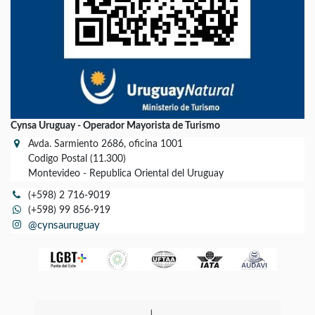
Cynsa Uruguay - Operador Mayorista de Turismo
Avda. Sarmiento 2686, oficina 1001
Codigo Postal (11.300)
Montevideo - Republica Oriental del Uruguay
(+598) 2 716-9019
(+598) 99 856-919
@cynsauruguay