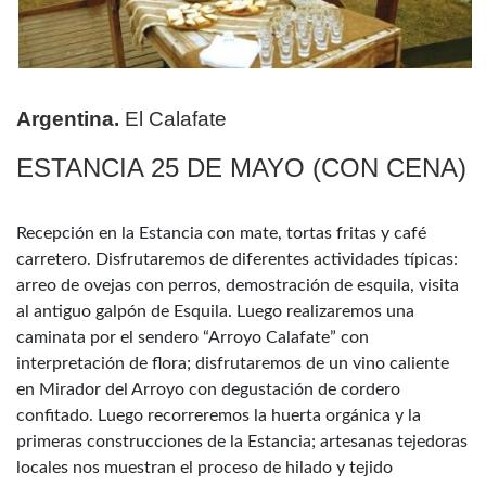
Argentina.
El Calafate
ESTANCIA 25 DE MAYO (CON CENA)
Recepción en la Estancia con mate, tortas fritas y café
carretero. Disfrutaremos de diferentes actividades típicas:
arreo de ovejas con perros, demostración de esquila, visita
al antiguo galpón de Esquila. Luego realizaremos una
caminata por el sendero “Arroyo Calafate” con
interpretación de flora; disfrutaremos de un vino caliente
en Mirador del Arroyo con degustación de cordero
confitado. Luego recorreremos la huerta orgánica y la
primeras construcciones de la Estancia; artesanas tejedoras
locales nos muestran el proceso de hilado y tejido