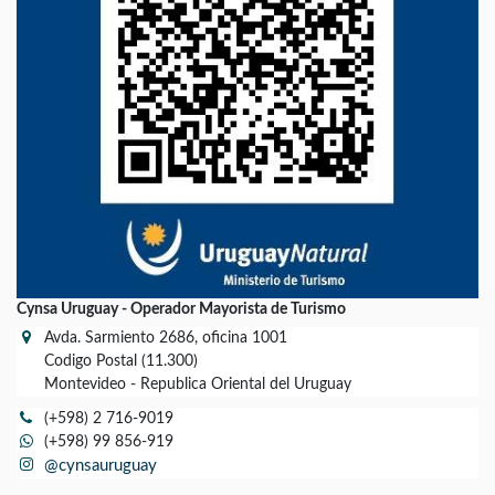
Cynsa Uruguay - Operador Mayorista de Turismo
Avda. Sarmiento 2686, oficina 1001
Codigo Postal (11.300)
Montevideo - Republica Oriental del Uruguay
(+598) 2 716-9019
(+598) 99 856-919
@cynsauruguay