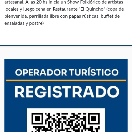
artesanal. A las 20 hs inicia un Show Folklórico de artistas
locales y luego cena en Restaurante “El Quincho” (copa de
bienvenida, parrillada libre con papas rústicas, buffet de
ensaladas y postre)