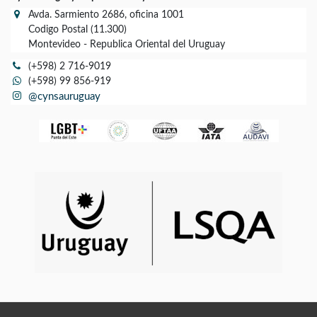
Avda. Sarmiento 2686, oficina 1001
Codigo Postal (11.300)
Montevideo - Republica Oriental del Uruguay
(+598) 2 716-9019
(+598) 99 856-919
@cynsauruguay