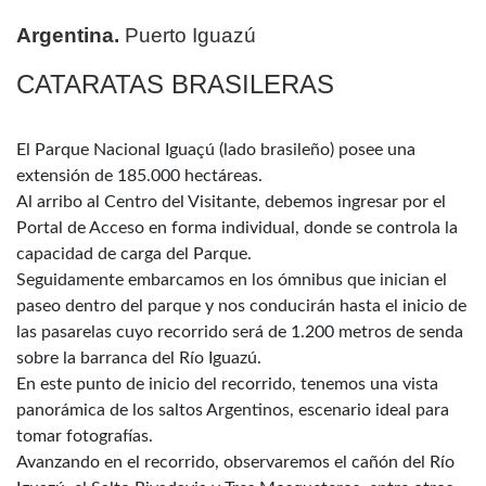
Argentina.
Puerto Iguazú
CATARATAS BRASILERAS
El Parque Nacional Iguaçú (lado brasileño) posee una
extensión de 185.000 hectáreas.
Al arribo al Centro del Visitante, debemos ingresar por el
Portal de Acceso en forma individual, donde se controla la
capacidad de carga del Parque.
Seguidamente embarcamos en los ómnibus que inician el
paseo dentro del parque y nos conducirán hasta el inicio de
las pasarelas cuyo recorrido será de 1.200 metros de senda
sobre la barranca del Río Iguazú.
En este punto de inicio del recorrido, tenemos una vista
panorámica de los saltos Argentinos, escenario ideal para
tomar fotografías.
Avanzando en el recorrido, observaremos el cañón del Río