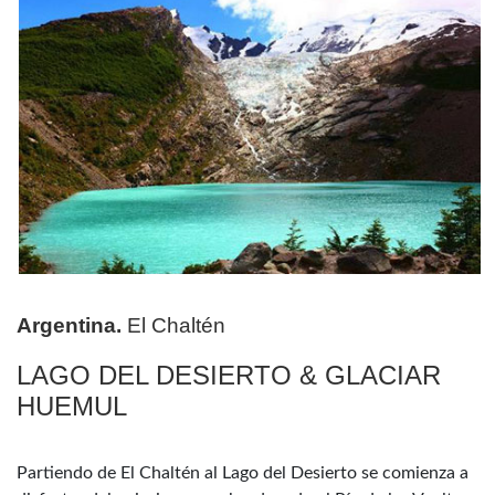
Argentina.
El Chaltén
LAGO DEL DESIERTO & GLACIAR
HUEMUL
Partiendo de El Chaltén al Lago del Desierto se comienza a