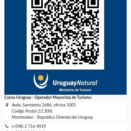
Cynsa Uruguay - Operador Mayorista de Turismo
Avda. Sarmiento 2686, oficina 1001
Codigo Postal (11.300)
Montevideo - Republica Oriental del Uruguay
(+598) 2 716-9019