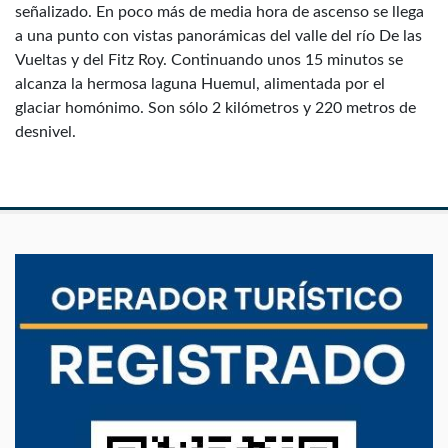
señalizado. En poco más de media hora de ascenso se llega
a una punto con vistas panorámicas del valle del río De las
Vueltas y del Fitz Roy. Continuando unos 15 minutos se
alcanza la hermosa laguna Huemul, alimentada por el
glaciar homónimo. Son sólo 2 kilómetros y 220 metros de
desnivel.