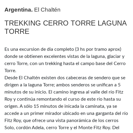
Argentina.
El Chaltén
TREKKING CERRO TORRE LAGUNA
TORRE
Es una excursion de dia completo (3 hs por tramo aprox)
donde se obtienen excelentes vistas de la laguna, glaciar y
cerro Torre, con un trekking hasta el campo base del Cerro
Torre.
Desde El Chaltén existen dos cabeceras de sendero que se
dirigen a la laguna Torre; ambos senderos se unifican a 5
minutos de su inicio. El camino ingresa al valle del río Fitz
Roy y continúa remontando el curso de este río hasta su
origen. A sólo 15 minutos de inicada la caminata, ya se
accede a un primer mirador ubicado en una garganta del río
Fitz Roy, que ofrece una vista panorámica de los cerros
Solo, cordón Adela, cerro Torre y el Monte Fitz Roy. Del