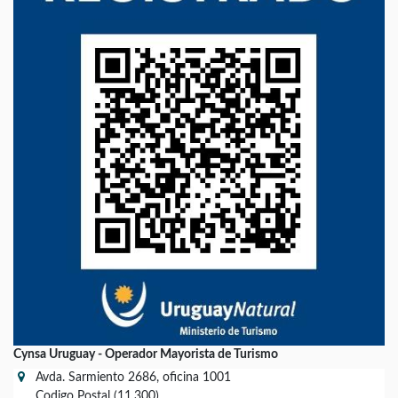
Cynsa Uruguay - Operador Mayorista de Turismo
Avda. Sarmiento 2686, oficina 1001
Codigo Postal (11.300)