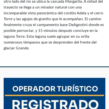
otro lado del río se ubica la cascada Margarita. A mitad del
trayecto se llega a un mirador natural con una
incomparable vista panorámica del cordón Adela y el cerro
Torre y las agujas de granito que le acompañan. El camino
finalmente cruza el campamento base DeAgostini donde es
posible pernoctar, y 15 minutos después concluye en la
laguna Torre. Esta laguna suele agrupar en su orilla
numerosos témpanos que se desprenden del frente del
glaciar Grande.