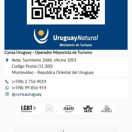
Cynsa Uruguay - Operador Mayorista de Turismo
Avda. Sarmiento 2686, oficina 1001
Codigo Postal (11.300)
Montevideo - Republica Oriental del Uruguay
(+598) 2 716-9019
(+598) 99 856-919
@cynsauruguay