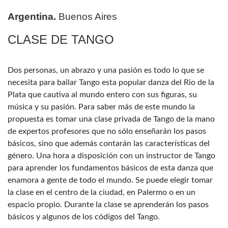
Argentina.
Buenos Aires
CLASE DE TANGO
Dos personas, un abrazo y una pasión es todo lo que se
necesita para bailar Tango esta popular danza del Rio de la
Plata que cautiva al mundo entero con sus figuras, su
música y su pasión. Para saber más de este mundo la
propuesta es tomar una clase privada de Tango de la mano
de expertos profesores que no sólo enseñarán los pasos
básicos, sino que además contarán las características del
género. Una hora a disposición con un instructor de Tango
para aprender los fundamentos básicos de esta danza que
enamora a gente de todo el mundo. Se puede elegir tomar
la clase en el centro de la ciudad, en Palermo o en un
espacio propio. Durante la clase se aprenderán los pasos
básicos y algunos de los códigos del Tango.