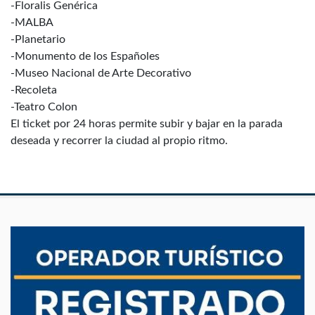
-Floralis Genérica
-MALBA
-Planetario
-Monumento de los Españoles
-Museo Nacional de Arte Decorativo
-Recoleta
-Teatro Colon
El ticket por 24 horas permite subir y bajar en la parada
deseada y recorrer la ciudad al propio ritmo.