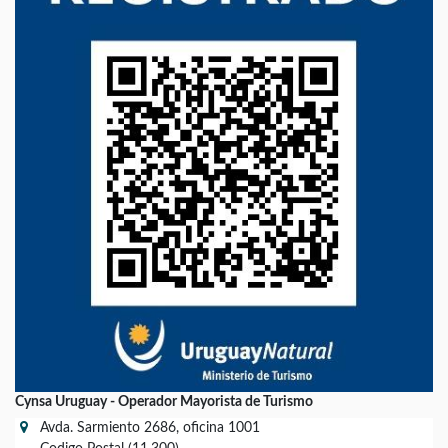
Cynsa Uruguay - Operador Mayorista de Turismo
Avda. Sarmiento 2686, oficina 1001