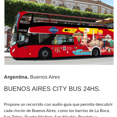
Argentina.
Buenos Aires
BUENOS AIRES CITY BUS 24HS.
Propone un recorrido con audio-guía que permite descubrir
cada rincón de Buenos Aires, como los barrios de La Boca,