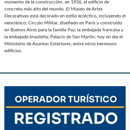
momento de la construcción, en 1936, el edificio de
concreto más alto del mundo. El Museo de Artes
Decorativas está decorado en estilo ecléctico, incluyendo el
neoclásico; Círculo Militar, diseñado en París y construido
en Buenos Aires para la familia Paz; la embajada francesa y
la embajada brasileña; Palacio de San Martín, hoy en día el
Ministerio de Asuntos Exteriores, entre otros hermosos
edificios.