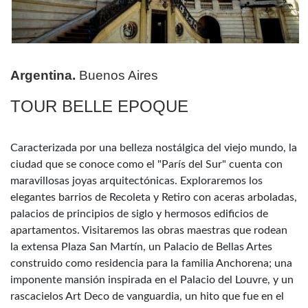
Argentina.
Buenos Aires
TOUR BELLE EPOQUE
Caracterizada por una belleza nostálgica del viejo mundo, la
ciudad que se conoce como el "París del Sur" cuenta con
maravillosas joyas arquitectónicas. Exploraremos los
elegantes barrios de Recoleta y Retiro con aceras arboladas,
palacios de principios de siglo y hermosos edificios de
apartamentos. Visitaremos las obras maestras que rodean
la extensa Plaza San Martín, un Palacio de Bellas Artes
construido como residencia para la familia Anchorena; una
imponente mansión inspirada en el Palacio del Louvre, y un
rascacielos Art Deco de vanguardia, un hito que fue en el