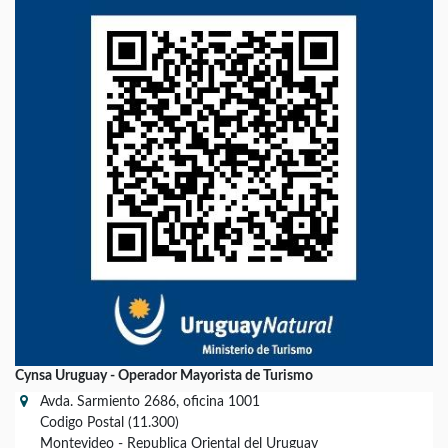
Cynsa Uruguay - Operador Mayorista de Turismo
Avda. Sarmiento 2686, oficina 1001
Codigo Postal (11.300)
Montevideo - Republica Oriental del Uruguay